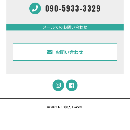
090-5933-3329
メールでのお問い合わせ
お問い合わせ
© 2021 NPO法人 TRASOL