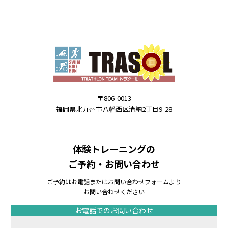
〒806-0013
福岡県北九州市八幡西区清納2丁目9-28
体験トレーニングの
ご予約・お問い合わせ
ご予約はお電話またはお問い合わせフォームより
お問い合わせください
お電話でのお問い合わせ