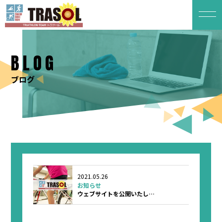
BLOG
ブログ
2021.05.26
お知らせ
ウェブサイトを公開いたし…