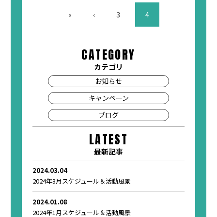
«
‹
3
4
CATEGORY
カテゴリ
お知らせ
キャンペーン
ブログ
LATEST
最新記事
2024.03.04
2024年3月スケジュール＆活動風景
2024.01.08
2024年1月スケジュール＆活動風景