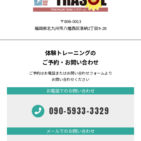
〒806-0013
福岡県北九州市八幡西区清納2丁目9-28
体験トレーニングの
ご予約・お問い合わせ
ご予約はお電話またはお問い合わせフォームより
お問い合わせください
お電話でのお問い合わせ
090-5933-3329
メールでのお問い合わせ