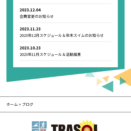
2023.12.04
会費変更のお知らせ
2023.11.23
2023年12月スケジュール＆年末スイムのお知らせ
2023.10.23
2023年11月スケジュール＆活動風景
ホーム
> ブログ