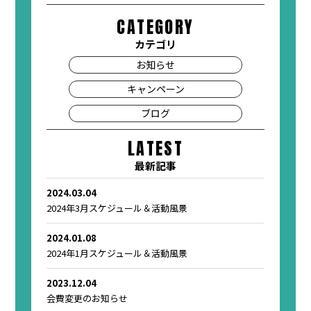
CATEGORY
カテゴリ
お知らせ
キャンペーン
ブログ
LATEST
最新記事
2024.03.04
2024年3月スケジュール＆活動風景
2024.01.08
2024年1月スケジュール＆活動風景
2023.12.04
会費変更のお知らせ