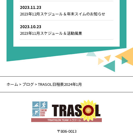
2023.11.23
2023年12月スケジュール＆年末スイムのお知らせ
2023.10.23
2023年11月スケジュール＆活動風景
ホーム
>
ブログ
> TRASOL日程表2024年1月
〒806-0013