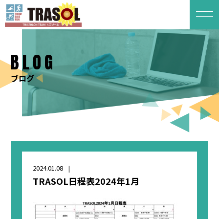
BLOG
ブログ
2024.01.08
TRASOL日程表2024年1月