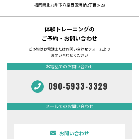
福岡県北九州市八幡西区清納2丁目9-28
体験トレーニングの
ご予約・お問い合わせ
ご予約はお電話またはお問い合わせフォームより
お問い合わせください
お電話でのお問い合わせ
090-5933-3329
メールでのお問い合わせ
お問い合わせ