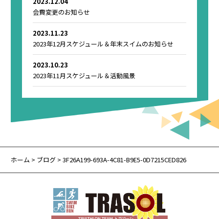
2023.12.04
会費変更のお知らせ
2023.11.23
2023年12月スケジュール＆年末スイムのお知らせ
2023.10.23
2023年11月スケジュール＆活動風景
ホーム
>
ブログ
> 3F26A199-693A-4C81-B9E5-0D7215CED826