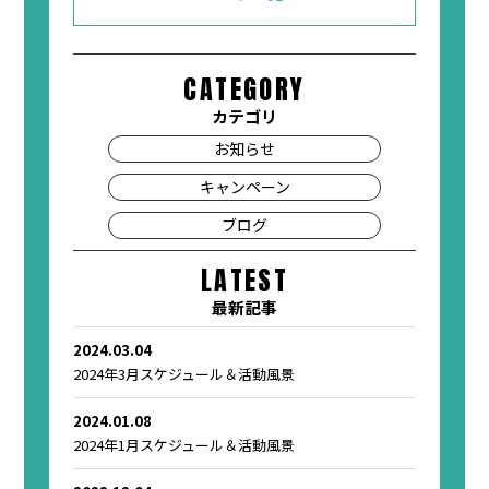
CATEGORY
カテゴリ
お知らせ
キャンペーン
ブログ
LATEST
最新記事
2024.03.04
2024年3月スケジュール＆活動風景
2024.01.08
2024年1月スケジュール＆活動風景