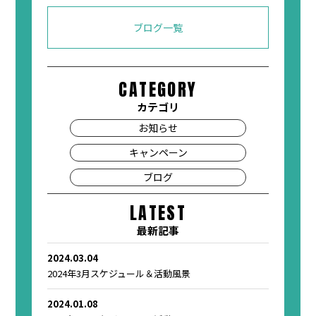
ブログ一覧
CATEGORY
カテゴリ
お知らせ
キャンペーン
ブログ
LATEST
最新記事
2024.03.04
2024年3月スケジュール＆活動風景
2024.01.08