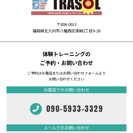
〒806-0013
福岡県北九州市八幡西区清納2丁目9-28
体験トレーニングの
ご予約・お問い合わせ
ご予約はお電話またはお問い合わせフォームより
お問い合わせください
お電話でのお問い合わせ
090-5933-3329
メールでのお問い合わせ