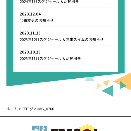
2024年1月スケジュール＆活動風景
2023.12.04
会費変更のお知らせ
2023.11.23
2023年12月スケジュール＆年末スイムのお知らせ
2023.10.23
2023年11月スケジュール＆活動風景
ホーム
>
ブログ
> IMG_0700