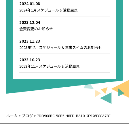
2024.01.08
2024年1月スケジュール＆活動風景
2023.12.04
会費変更のお知らせ
2023.11.23
2023年12月スケジュール＆年末スイムのお知らせ
2023.10.23
2023年11月スケジュール＆活動風景
ホーム
>
ブログ
> 7DD908BC-58B5-48FD-BA10-2F926F88A78F