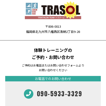
〒806-0013
福岡県北九州市八幡西区清納2丁目9-28
体験トレーニングの
ご予約・お問い合わせ
ご予約はお電話またはお問い合わせフォームより
お問い合わせください
お電話でのお問い合わせ
090-5933-3329