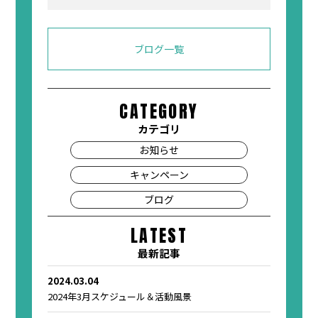
Link
有
ブログ一覧
CATEGORY
カテゴリ
お知らせ
キャンペーン
ブログ
LATEST
最新記事
2024.03.04
2024年3月スケジュール＆活動風景