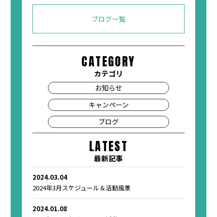
ブログ一覧
CATEGORY
カテゴリ
お知らせ
キャンペーン
ブログ
LATEST
最新記事
2024.03.04
2024年3月スケジュール＆活動風景
2024.01.08