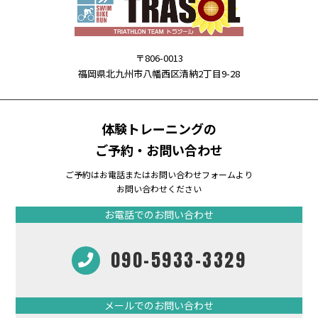
〒806-0013
福岡県北九州市八幡西区清納2丁目9-28
体験トレーニングの
ご予約・お問い合わせ
ご予約はお電話またはお問い合わせフォームより
お問い合わせください
お電話でのお問い合わせ
090-5933-3329
メールでのお問い合わせ