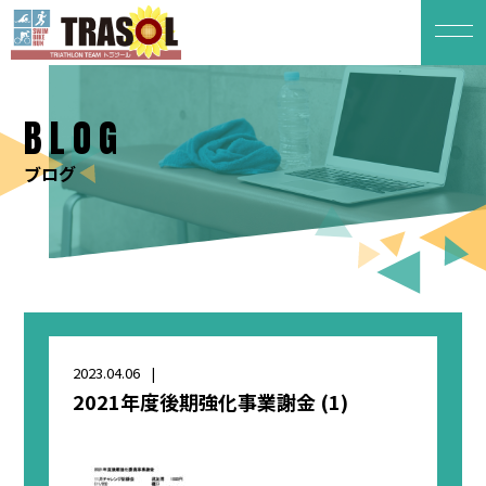
BLOG
ブログ
2023.04.06
2021年度後期強化事業謝金 (1)