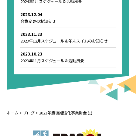
2024年1月スケジュール＆活動風景
2023.12.04
会費変更のお知らせ
2023.11.23
2023年12月スケジュール＆年末スイムのお知らせ
2023.10.23
2023年11月スケジュール＆活動風景
ホーム
>
ブログ
> 2021年度後期強化事業謝金 (1)