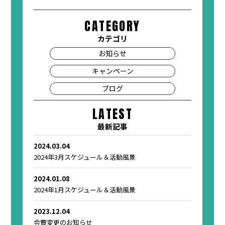
CATEGORY
カテゴリ
お知らせ
キャンペーン
ブログ
LATEST
最新記事
2024.03.04
2024年3月スケジュール＆活動風景
2024.01.08
2024年1月スケジュール＆活動風景
2023.12.04
会費変更のお知らせ