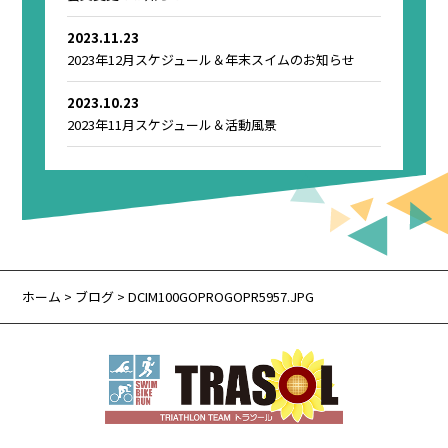
2023.11.23
2023年12月スケジュール＆年末スイムのお知らせ
2023.10.23
2023年11月スケジュール＆活動風景
ホーム
>
ブログ
> DCIM100GOPROGOPR5957.JPG