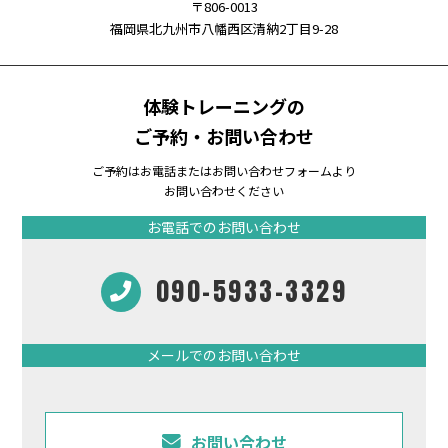
〒806-0013
福岡県北九州市八幡西区清納2丁目9-28
体験トレーニングの
ご予約・お問い合わせ
ご予約はお電話またはお問い合わせフォームより
お問い合わせください
お電話でのお問い合わせ
090-5933-3329
メールでのお問い合わせ
お問い合わせ