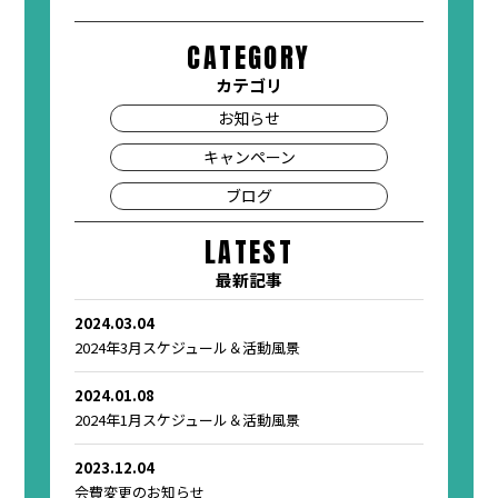
CATEGORY
カテゴリ
お知らせ
キャンペーン
ブログ
LATEST
最新記事
2024.03.04
2024年3月スケジュール＆活動風景
2024.01.08
2024年1月スケジュール＆活動風景
2023.12.04
会費変更のお知らせ