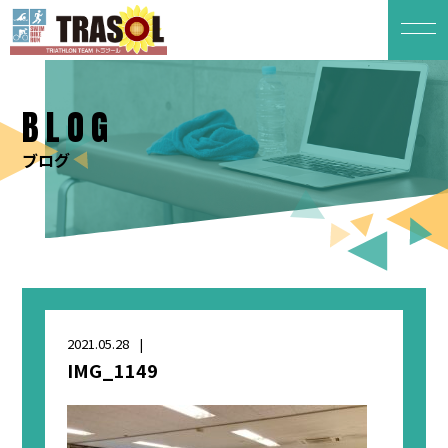
BLOG
ブログ
2021.05.28
IMG_1149