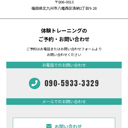
〒806-0013
福岡県北九州市八幡西区清納2丁目9-28
体験トレーニングの
ご予約・お問い合わせ
ご予約はお電話またはお問い合わせフォームより
お問い合わせください
お電話でのお問い合わせ
090-5933-3329
メールでのお問い合わせ
お問い合わせ