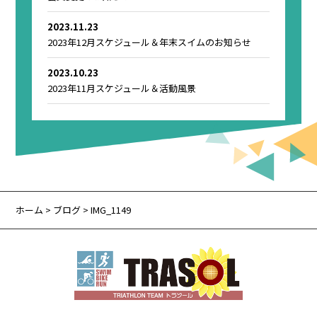
2023.11.23
2023年12月スケジュール＆年末スイムのお知らせ
2023.10.23
2023年11月スケジュール＆活動風景
ホーム
>
ブログ
> IMG_1149